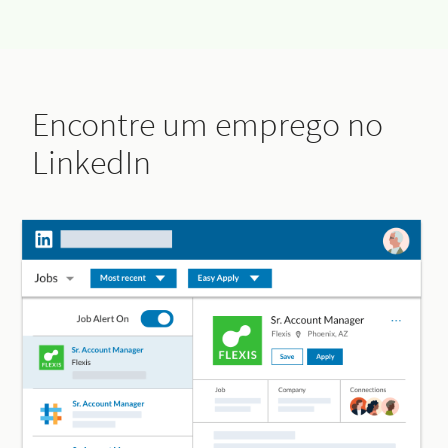
Encontre um emprego no
LinkedIn