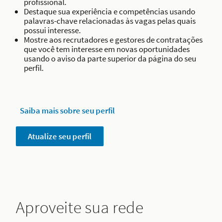
profissional.
Destaque sua experiência e competências usando
palavras-chave relacionadas às vagas pelas quais
possui interesse.
Mostre aos recrutadores e gestores de contratações
que você tem interesse em novas oportunidades
usando o aviso da parte superior da página do seu
perfil.
Saiba mais sobre seu perfil
Atualize seu perfil
Aproveite sua rede