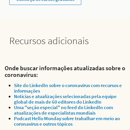
Recursos adicionais
Onde buscar informações atualizadas sobre o
coronavírus:
Site do LinkedIn sobre o coronavírus com recursos e
informações
Notícias e atualizações selecionadas pela equipe
global de mais de 60 editores do LinkedIn
Uma "seção especial" no feed do LinkedIn com
atualizações de especialistas mundiais
Podcast Hello Monday sobre trabalhar em meio ao
coronavírus e outros tópicos