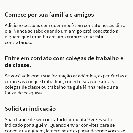
Comece por sua família e amigos
Adicione pessoas com quem você tem contato no seu dia a
dia. Nunca se sabe quando um amigo está conectado a
alguém que trabalha em uma empresa que está
contratando.
Entre em contato com colegas de trabalho e
de classe.
Se você adicionou sua formação acadêmica, experiências e
empresas em que trabalhou, conecte-se a ex e atuais
colegas de classe ou trabalho na guia Minha rede ou na
Caixa de pesquisa.
Solicitar indicação
Sua chance de ser contratado aumenta 9 vezes se for
indicado por alguém. Quando enviar convites para se
conectar a alguém, lembre-se de explicar de onde vocês se