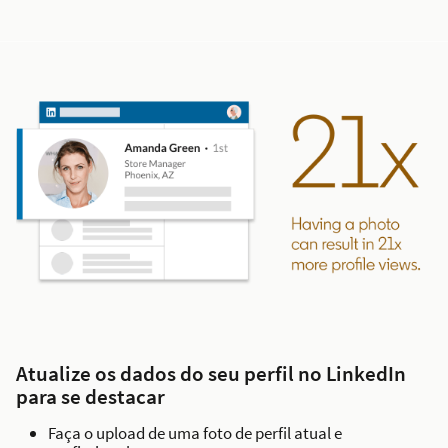
Atualize os dados do seu perfil no LinkedIn
para se destacar
Faça o upload de uma foto de perfil atual e