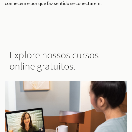
conhecem e por que faz sentido se conectarem.
Explore nossos cursos
online gratuitos.