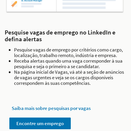
Pesquise vagas de emprego no LinkedIn e
defina alertas
Pesquise vagas de emprego por critérios como cargo,
localização, trabalho remoto, indústria e empresa.
Receba alertas quando uma vaga corresponder à sua
pesquisa e seja o primeiro a se candidatar.
Na página inicial de Vagas, vá até a seção de anúncios
de vagas urgentes e veja se os cargos disponíveis
correspondem às suas competências.
Saiba mais sobre pesquisas por vagas
Encontre um emprego