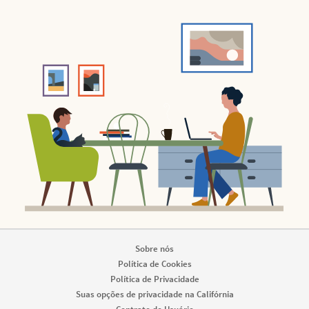
Sobre nós
Política de Cookies
Política de Privacidade
Suas opções de privacidade na Califórnia