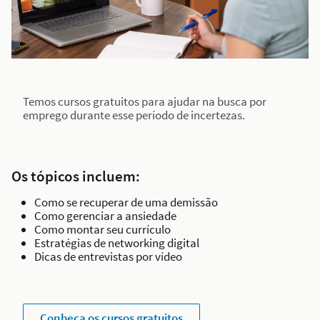
Temos cursos gratuitos para ajudar na busca por
emprego durante esse período de incertezas.
Os tópicos incluem:
Como se recuperar de uma demissão
Como gerenciar a ansiedade
Como montar seu currículo
Estratégias de networking digital
Dicas de entrevistas por vídeo
Conheça os cursos gratuitos